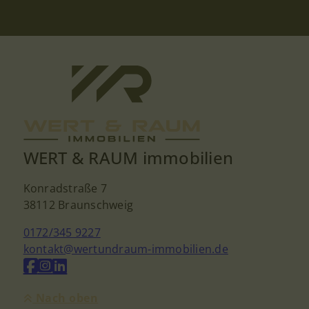
WERT & RAUM immobilien
Konradstraße 7
38112 Braunschweig
0172/345 9227
kontakt@wertundraum-immobilien.de
Nach oben