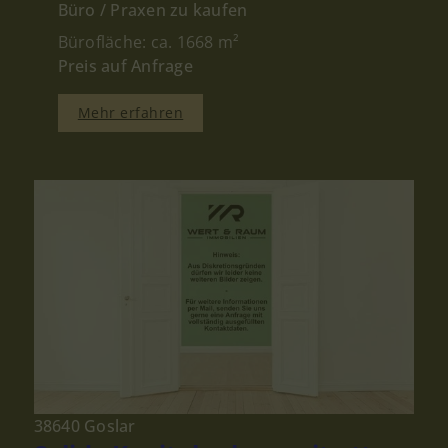
Büro / Praxen zu kaufen
Bürofläche: ca. 1668 m²
Preis auf Anfrage
Mehr erfahren
38640 Goslar