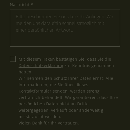
Nachricht
*
Mit diesem Haken bestätigen Sie, dass Sie die
Datenschutzerklärung
zur Kenntnis genommen
haben.
Wir nehmen den Schutz Ihrer Daten ernst. Alle
Informationen, die Sie über dieses
Kontaktformular senden, werden streng
vertraulich behandelt. Wir garantieren, dass Ihre
persönlichen Daten nicht an Dritte
weitergegeben, verkauft oder anderweitig
missbraucht werden.
Vielen Dank für Ihr Vertrauen.