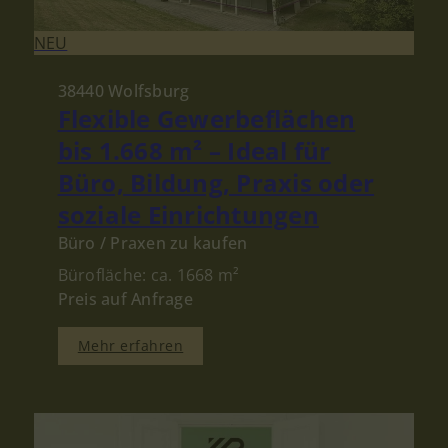
NEU
38440 Wolfsburg
Flexible Gewerbeflächen
bis 1.668 m² – Ideal für
Büro, Bildung, Praxis oder
soziale Einrichtungen
Büro / Praxen zu kaufen
Bürofläche: ca. 1668 m²
Preis auf Anfrage
Mehr erfahren