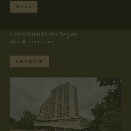
Senden
Immobilien in der Region
Aktuelle Immobilien
Alle ansehen