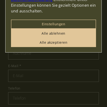
Einstellungen können Sie gezielt Optionen ein
und ausschalten.
Vorname
*
Einstellungen
Alle ablehnen
Alle akzeptieren
Nachname
*
E-Mail
*
Telefon