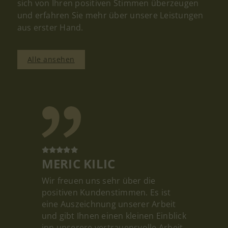
sich von Ihren positiven Stimmen überzeugen
und erfahren Sie mehr über unsere Leistungen
aus erster Hand.
Alle ansehen
MERIC KILIC
Wir freuen uns sehr über die
positiven Kundenstimmen. Es ist
eine Auszeichnung unserer Arbeit
und gibt Ihnen einen kleinen Einblick
inn unserere vertrauensvolle Arbeit.