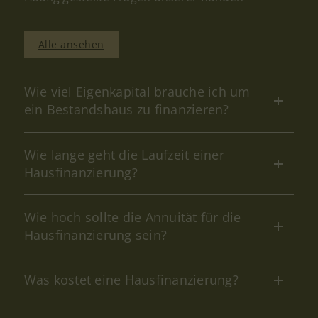
Alle ansehen
Wie viel Eigenkapital brauche ich um
ein Bestandshaus zu finanzieren?
Wie lange geht die Laufzeit einer
Hausfinanzierung?
Wie hoch sollte die Annuität für die
Hausfinanzierung sein?
Was kostet eine Hausfinanzierung?