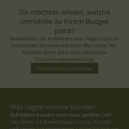
Sie möchten wissen, welche
Immobilie zu Ihrem Budget
passt?
Beantworten Sie einfach ein paar Fragen zu Ihrer
finanziellen Situation und Ihren Wünschen. Wir
erstellen Ihnen dann eine individuelle
Finanzierungsempfehlung.
Zum Finanzierungsrechner
Was sagen unsere Kunden
Zufriedene Kunden sind unser größtes Lob!
Hier finden Sie Bewertungen unserer Kunden
und unsere Auszeichnungen. Lassen Sie sich von