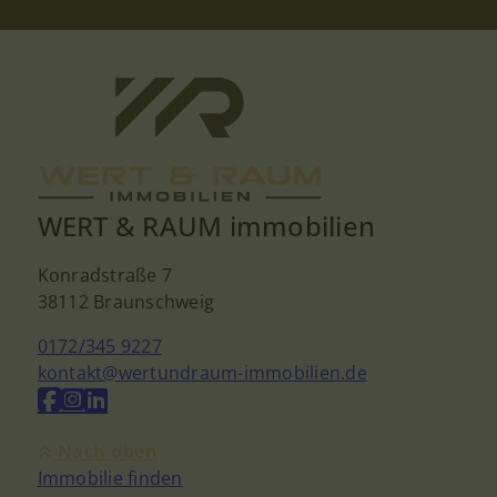
WERT & RAUM immobilien
Konradstraße 7
38112 Braunschweig
0172/345 9227
kontakt@wertundraum-immobilien.de
Nach oben
Immobilie finden