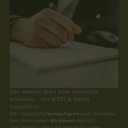
Den wahren Wert Ihrer Immobilie
erkennen – mit WERT & RAUM
Immobilien
Der tatsächliche
Verkaufspreis
einer Immobilie
kann ihren reinen
Marktwert
deutlich
übersteigen – wenn die richtige Strategie