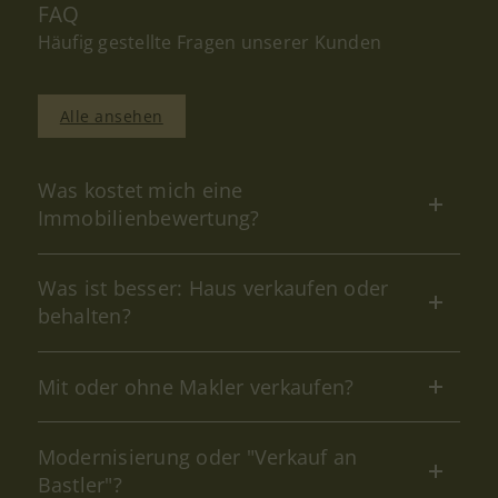
FAQ
Häufig gestellte Fragen unserer Kunden
Alle ansehen
Was kostet mich eine
Immobilienbewertung?
Was ist besser: Haus verkaufen oder
behalten?
Mit oder ohne Makler verkaufen?
Modernisierung oder "Verkauf an
Bastler"?