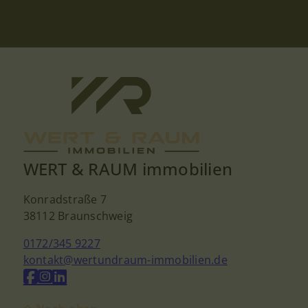
WERT & RAUM immobilien
Konradstraße 7
38112 Braunschweig
0172/345 9227
kontakt@wertundraum-immobilien.de