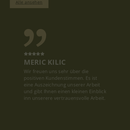
Alle ansehen
MERIC KILIC
Wir freuen uns sehr über die
positiven Kundenstimmen. Es ist
eine Auszeichnung unserer Arbeit
und gibt Ihnen einen kleinen Einblick
inn unserere vertrauensvolle Arbeit.