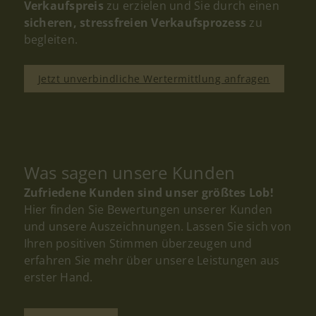
Verkaufspreis
zu erzielen und Sie durch einen
sicheren, stressfreien Verkaufsprozess
zu
begleiten.
Jetzt unverbindliche Wertermittlung anfragen
Was sagen unsere Kunden
Zufriedene Kunden sind unser größtes Lob!
Hier finden Sie Bewertungen unserer Kunden
und unsere Auszeichnungen. Lassen Sie sich von
Ihren positiven Stimmen überzeugen und
erfahren Sie mehr über unsere Leistungen aus
erster Hand.