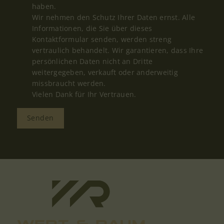
haben.
Wir nehmen den Schutz Ihrer Daten ernst. Alle
Informationen, die Sie über dieses
Kontaktformular senden, werden streng
vertraulich behandelt. Wir garantieren, dass Ihre
persönlichen Daten nicht an Dritte
weitergegeben, verkauft oder anderweitig
missbraucht werden.
Vielen Dank für Ihr Vertrauen.
Senden