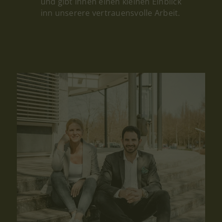
und gibt Ihnen einen kleinen Einblick
inn unserere vertrauensvolle Arbeit.