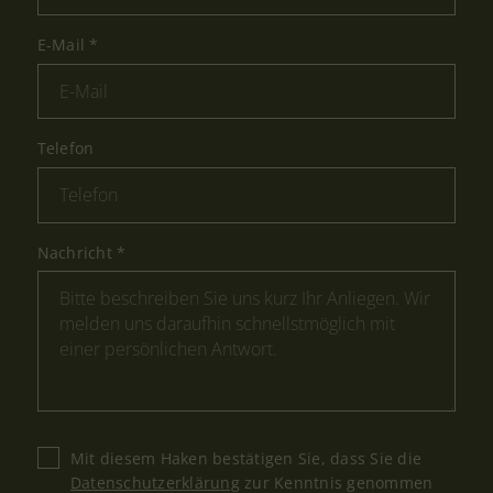
E-Mail
*
Telefon
Nachricht
*
Mit diesem Haken bestätigen Sie, dass Sie die
Datenschutzerklärung
zur Kenntnis genommen