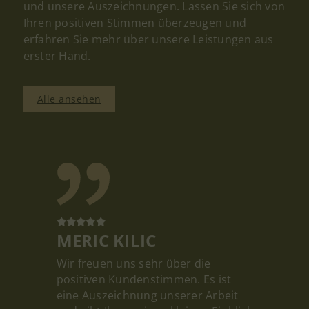
und unsere Auszeichnungen. Lassen Sie sich von
Ihren positiven Stimmen überzeugen und
erfahren Sie mehr über unsere Leistungen aus
erster Hand.
Alle ansehen
MERIC KILIC
Wir freuen uns sehr über die
positiven Kundenstimmen. Es ist
eine Auszeichnung unserer Arbeit