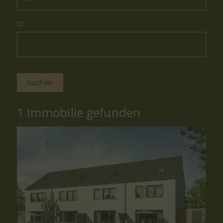
ID
Suchen
1 Immobilie gefunden