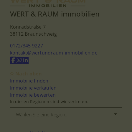
WERT & RAUM immobilien
Konradstraße 7
38112 Braunschweig
0172/345 9227
kontakt@wertundraum-immobilien.de
Nach oben
Immobilie finden
Immobilie verkaufen
Immobilie bewerten
In diesen Regionen sind wir vertreten: