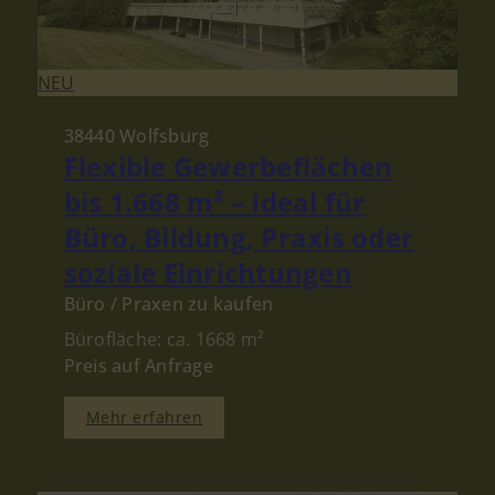
NEU
38440 Wolfsburg
Flexible Gewerbeflächen
bis 1.668 m² – Ideal für
Büro, Bildung, Praxis oder
soziale Einrichtungen
Büro / Praxen zu kaufen
Bürofläche: ca. 1668 m²
Preis auf Anfrage
Mehr erfahren