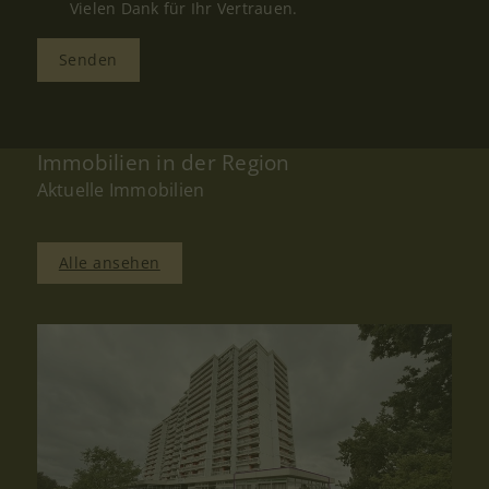
Vielen Dank für Ihr Vertrauen.
Senden
Immobilien in der Region
Aktuelle Immobilien
Alle ansehen