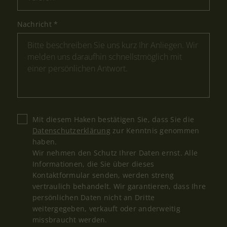
Nachricht
*
Mit diesem Haken bestätigen Sie, dass Sie die
Datenschutzerklärung
zur Kenntnis genommen
haben.
Wir nehmen den Schutz Ihrer Daten ernst. Alle
Informationen, die Sie über dieses
Kontaktformular senden, werden streng
vertraulich behandelt. Wir garantieren, dass Ihre
persönlichen Daten nicht an Dritte
weitergegeben, verkauft oder anderweitig
missbraucht werden.