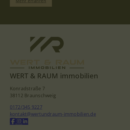
Mehr erfahren
WERT & RAUM immobilien
Konradstraße 7
38112 Braunschweig
0172/345 9227
kontakt@wertundraum-immobilien.de