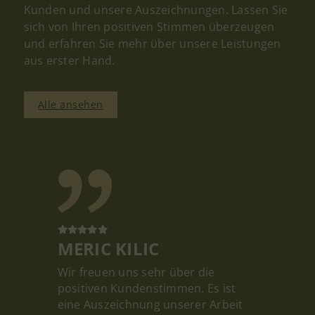
Kunden und unsere Auszeichnungen. Lassen Sie
sich von Ihren positiven Stimmen überzeugen
und erfahren Sie mehr über unsere Leistungen
aus erster Hand.
Alle ansehen
MERIC KILIC
Wir freuen uns sehr über die
positiven Kundenstimmen. Es ist
eine Auszeichnung unserer Arbeit