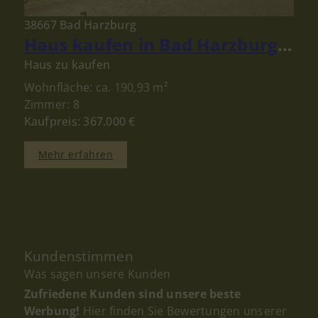
38667 Bad Harzburg
Haus kaufen in Bad Harzburg: Gepflegtes Ein- bis Zweifamilienhaus mit großem Grundstück!
Haus zu kaufen
Wohnfläche: ca. 190,93 m²
Zimmer: 8
Kaufpreis: 367.000 €
Mehr erfahren
Kundenstimmen
Was sagen unsere Kunden
Zufriedene Kunden sind unsere beste
Werbung!
Hier finden Sie Bewertungen unserer