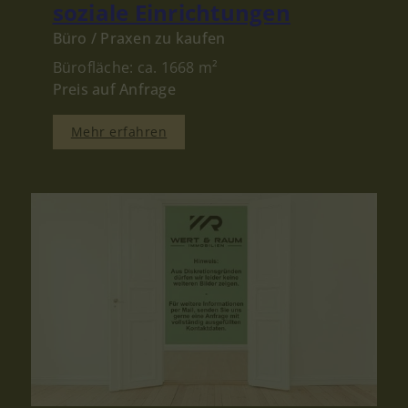
soziale Einrichtungen
Büro / Praxen zu kaufen
Bürofläche: ca. 1668 m²
Preis auf Anfrage
Mehr erfahren