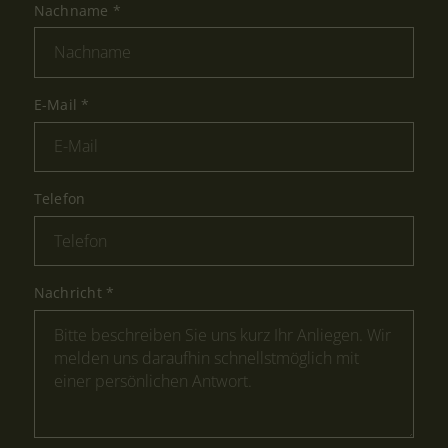
Nachname
*
E-Mail
*
Telefon
Nachricht
*