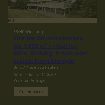
NEU
38440 Wolfsburg
Flexible Gewerbeflächen
bis 1.668 m² – Ideal für
Büro, Bildung, Praxis oder
soziale Einrichtungen
Büro / Praxen zu kaufen
Bürofläche: ca. 1668 m²
Preis auf Anfrage
Mehr erfahren