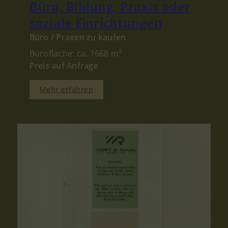
Büro, Bildung, Praxis oder
soziale Einrichtungen
Büro / Praxen zu kaufen
Bürofläche: ca. 1668 m²
Preis auf Anfrage
Mehr erfahren