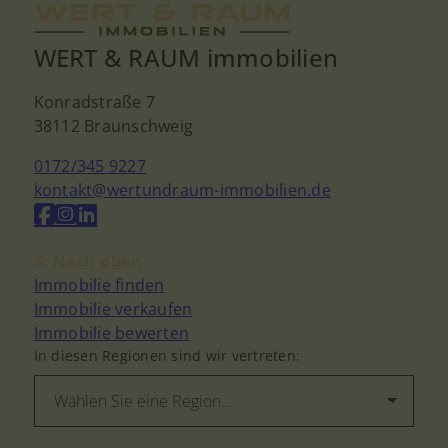
WERT & RAUM immobilien
Konradstraße 7
38112 Braunschweig
0172/345 9227
kontakt@wertundraum-immobilien.de
Nach oben
Immobilie finden
Immobilie verkaufen
Immobilie bewerten
In diesen Regionen sind wir vertreten: