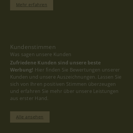
Mehr erfahren
Kundenstimmen
Was sagen unsere Kunden
Zufriedene Kunden sind unsere beste
Werbung!
Hier finden Sie Bewertungen unserer
Kunden und unsere Auszeichnungen. Lassen Sie
sich von Ihren positiven Stimmen überzeugen
und erfahren Sie mehr über unsere Leistungen
aus erster Hand.
Alle ansehen