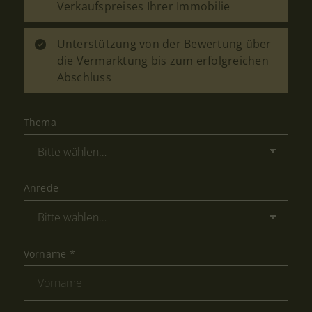
Verkaufspreises Ihrer Immobilie
Unterstützung von der Bewertung über
die Vermarktung bis zum erfolgreichen
Abschluss
Thema
Anrede
Vorname
*