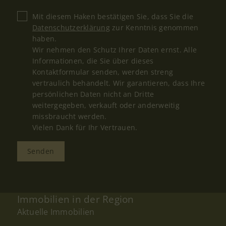
Mit diesem Haken bestätigen Sie, dass Sie die
Datenschutzerklärung
zur Kenntnis genommen
haben.
Wir nehmen den Schutz Ihrer Daten ernst. Alle
Informationen, die Sie über dieses
Kontaktformular senden, werden streng
vertraulich behandelt. Wir garantieren, dass Ihre
persönlichen Daten nicht an Dritte
weitergegeben, verkauft oder anderweitig
missbraucht werden.
Vielen Dank für Ihr Vertrauen.
Senden
Immobilien in der Region
Aktuelle Immobilien