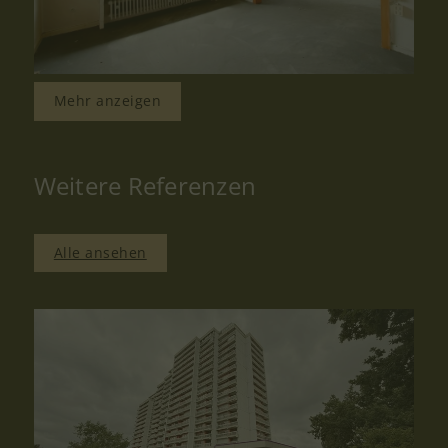
Mehr anzeigen
Weitere Referenzen
Alle ansehen