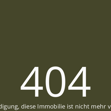
404
igung, diese Immobilie ist nicht mehr 