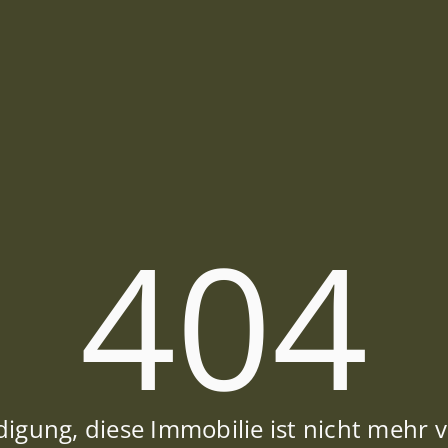
404
igung, diese Immobilie ist nicht mehr 